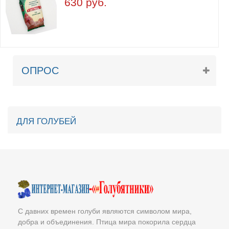
630 руб.
ОПРОС
ДЛЯ ГОЛУБЕЙ
С давних времен голуби являются символом мира,
добра и объединения. Птица мира покорила сердца