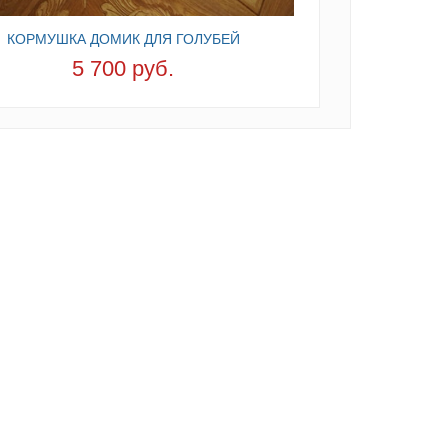
КОРМУШКА ДОМИК ДЛЯ ГОЛУБЕЙ
5 700 руб.