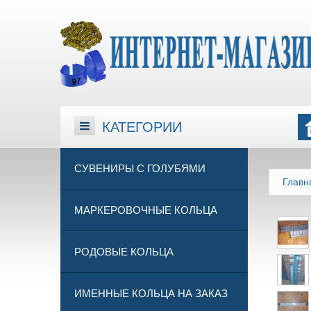
КАТЕГОРИИ
КАТЕГОРИИ
СУВЕНИРЫ С ГОЛУБЯМИ
Главн
МАРКЕРОВОЧНЫЕ КОЛЬЦА
РОДОВЫЕ КОЛЬЦА
ИМЕННЫЕ КОЛЬЦА НА ЗАКАЗ