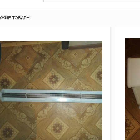
ОЖИЕ ТОВАРЫ