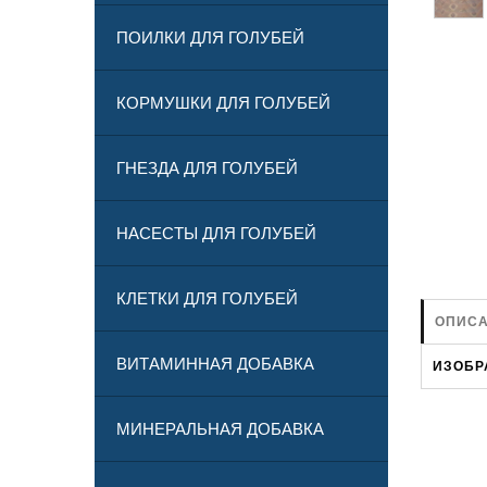
ПОИЛКИ ДЛЯ ГОЛУБЕЙ
КОРМУШКИ ДЛЯ ГОЛУБЕЙ
ГНЕЗДА ДЛЯ ГОЛУБЕЙ
НАСЕСТЫ ДЛЯ ГОЛУБЕЙ
КЛЕТКИ ДЛЯ ГОЛУБЕЙ
ОПИСА
ВИТАМИННАЯ ДОБАВКА
ИЗОБР
МИНЕРАЛЬНАЯ ДОБАВКА