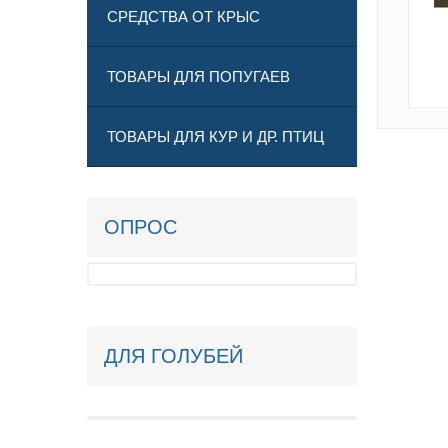
СРЕДСТВА ОТ КРЫС
ТОВАРЫ ДЛЯ ПОПУГАЕВ
ТОВАРЫ ДЛЯ КУР И ДР. ПТИЦ
ОПРОС
ДЛЯ ГОЛУБЕЙ