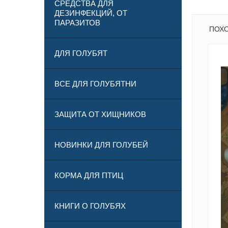
СРЕДСТВА ДЛЯ
ДЕЗИНФЕКЦИЙ, ОТ
ПАРАЗИТОВ
ПОХ
ДЛЯ ГОЛУБЯТ
ВСЕ ДЛЯ ГОЛУБЯТНИ
ЗАЩИТА ОТ ХИЩНИКОВ
НОВИНКИ ДЛЯ ГОЛУБЕЙ
КОРМА ДЛЯ ПТИЦ
КНИГИ О ГОЛУБЯХ