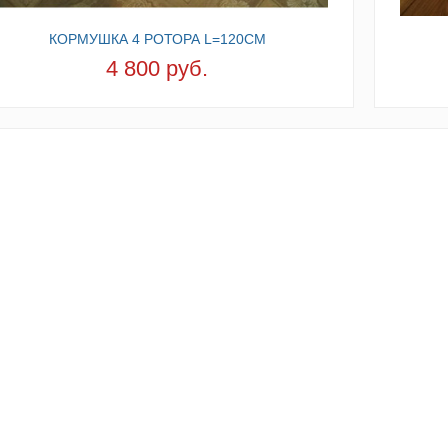
КОРМУШКА 4 РОТОРА L=120СМ
4 800 руб.