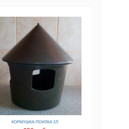
КОРМУШКА-ПОИЛКА 2Л.