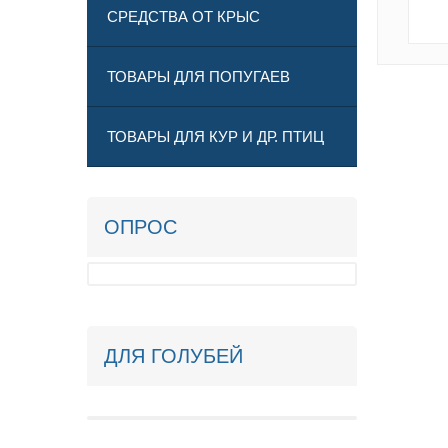
СРЕДСТВА ОТ КРЫС
ТОВАРЫ ДЛЯ ПОПУГАЕВ
ТОВАРЫ ДЛЯ КУР И ДР. ПТИЦ
ОПРОС
ДЛЯ ГОЛУБЕЙ