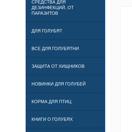
СРЕДСТВА ДЛЯ
ДЕЗИНФЕКЦИЙ, ОТ
ПАРАЗИТОВ
ДЛЯ ГОЛУБЯТ
ВСЕ ДЛЯ ГОЛУБЯТНИ
ЗАЩИТА ОТ ХИЩНИКОВ
НОВИНКИ ДЛЯ ГОЛУБЕЙ
КОРМА ДЛЯ ПТИЦ
КНИГИ О ГОЛУБЯХ