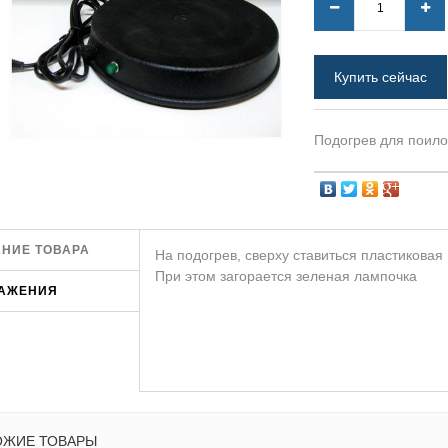
Купить сейчас
Подогрев для поило
НИЕ ТОВАРА
На подогрев, сверху ставиться пластиковая 
При этом загорается зеленая лампочка
АЖЕНИЯ
ОЖИЕ ТОВАРЫ