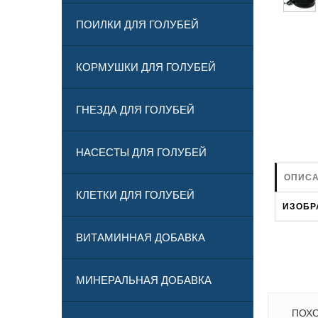
ПОИЛКИ ДЛЯ ГОЛУБЕЙ
КОРМУШКИ ДЛЯ ГОЛУБЕЙ
ГНЕЗДА ДЛЯ ГОЛУБЕЙ
НАСЕСТЫ ДЛЯ ГОЛУБЕЙ
ОПИСА
КЛЕТКИ ДЛЯ ГОЛУБЕЙ
ИЗОБР
ВИТАМИННАЯ ДОБАВКА
МИНЕРАЛЬНАЯ ДОБАВКА
ПОХ