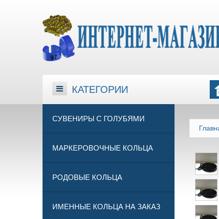
КАТЕГОРИИ
КАТЕГОРИИ
СУВЕНИРЫ С ГОЛУБЯМИ
Главн
МАРКЕРОВОЧНЫЕ КОЛЬЦА
РОДОВЫЕ КОЛЬЦА
ИМЕННЫЕ КОЛЬЦА НА ЗАКАЗ