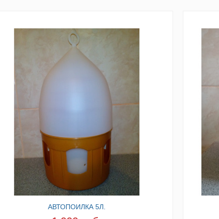
АВТОПОИЛКА 5Л.