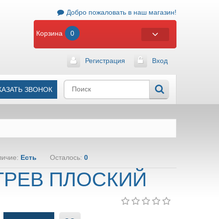
Добро пожаловать в наш магазин!
Корзина
0
Регистрация
Вход
КАЗАТЬ ЗВОНОК
личие:
Есть
Осталось:
0
ГРЕВ ПЛОСКИЙ