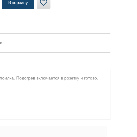
к.
поилка. Подогрев включается в розетку и готово.