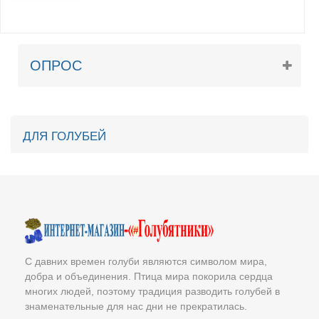
ОПРОС
ДЛЯ ГОЛУБЕЙ
С давних времен голуби являются символом мира,
добра и объединения. Птица мира покорила сердца
многих людей, поэтому традиция разводить голубей в
знаменательные для нас дни не прекратилась.