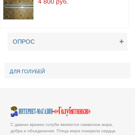
4 800 руб.
ОПРОС
ДЛЯ ГОЛУБЕЙ
С давних времен голуби являются символом мира,
добра и объединения. Птица мира покорила сердца