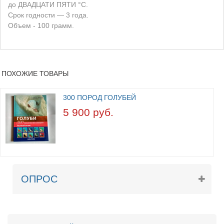
до ДВАДЦАТИ ПЯТИ °С.
Срок годности — 3 года.
Объем - 100 грамм.
ПОХОЖИЕ ТОВАРЫ
300 ПОРОД ГОЛУБЕЙ
5 900 руб.
ОПРОС