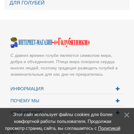
ДЛЯ ГОЛУБЕЙ
С давних времен голуби являются символом мира,
добра и объединения. Птица мира покорила сердца
многих людей, поэтому традиция разводить голубей в
знаменательные для нас дни не прекратилась.
ИНФОРМАЦИЯ
ПОЧЕМУ МЫ
МОЙ АККАУНТ
Этот сайт использует файлы cookies для более
комфортной работы пользователя. Продолжая
просмотр страниц сайта, вы соглашаетесь с
Политикой