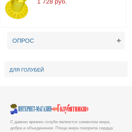
1 728 руб.
ОПРОС
ДЛЯ ГОЛУБЕЙ
С давних времен голуби являются символом мира,
добра и объединения. Птица мира покорила сердца