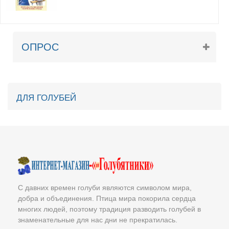
ОПРОС
ДЛЯ ГОЛУБЕЙ
С давних времен голуби являются символом мира,
добра и объединения. Птица мира покорила сердца
многих людей, поэтому традиция разводить голубей в
знаменательные для нас дни не прекратилась.