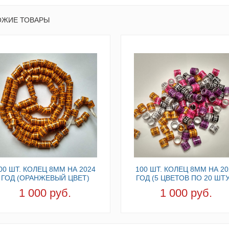
ОЖИЕ ТОВАРЫ
00 ШТ. КОЛЕЦ 8ММ НА 2024
100 ШТ. КОЛЕЦ 8ММ НА 20
ГОД (ОРАНЖЕВЫЙ ЦВЕТ)
ГОД (5 ЦВЕТОВ ПО 20 ШТУ
1 000 руб.
1 000 руб.