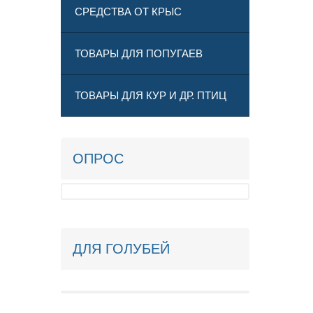
СРЕДСТВА ОТ КРЫС
ТОВАРЫ ДЛЯ ПОПУГАЕВ
ТОВАРЫ ДЛЯ КУР И ДР. ПТИЦ
ОПРОС
ДЛЯ ГОЛУБЕЙ