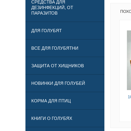
СРЕДСТВА ДЛЯ
ДЕЗИНФЕКЦИЙ, ОТ
ПОХ
ПАРАЗИТОВ
ДЛЯ ГОЛУБЯТ
ВСЕ ДЛЯ ГОЛУБЯТНИ
ЗАЩИТА ОТ ХИЩНИКОВ
НОВИНКИ ДЛЯ ГОЛУБЕЙ
1
КОРМА ДЛЯ ПТИЦ
КНИГИ О ГОЛУБЯХ