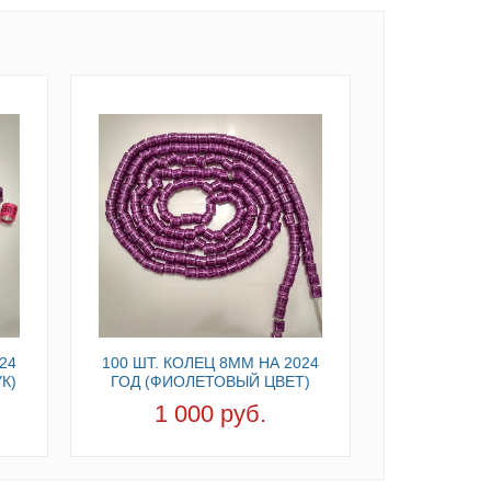
24
100 ШТ. КОЛЕЦ 8ММ НА 2024
К)
ГОД (ФИОЛЕТОВЫЙ ЦВЕТ)
1 000 руб.