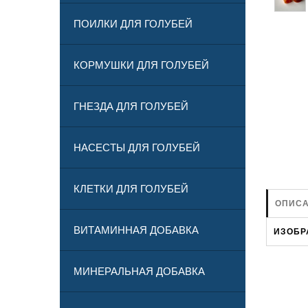
ПОИЛКИ ДЛЯ ГОЛУБЕЙ
КОРМУШКИ ДЛЯ ГОЛУБЕЙ
ГНЕЗДА ДЛЯ ГОЛУБЕЙ
НАСЕСТЫ ДЛЯ ГОЛУБЕЙ
КЛЕТКИ ДЛЯ ГОЛУБЕЙ
ОПИСА
ВИТАМИННАЯ ДОБАВКА
ИЗОБР
МИНЕРАЛЬНАЯ ДОБАВКА