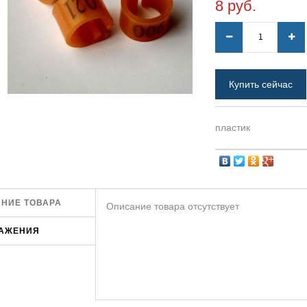
8 руб.
Купить сейчас
пластик
НИЕ ТОВАРА
Описание товара отсутствует
АЖЕНИЯ