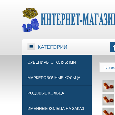
КАТЕГОРИИ
КАТЕГОРИИ
СУВЕНИРЫ С ГОЛУБЯМИ
Главн
МАРКЕРОВОЧНЫЕ КОЛЬЦА
РОДОВЫЕ КОЛЬЦА
ИМЕННЫЕ КОЛЬЦА НА ЗАКАЗ