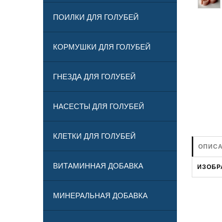
ПОИЛКИ ДЛЯ ГОЛУБЕЙ
КОРМУШКИ ДЛЯ ГОЛУБЕЙ
ГНЕЗДА ДЛЯ ГОЛУБЕЙ
НАСЕСТЫ ДЛЯ ГОЛУБЕЙ
КЛЕТКИ ДЛЯ ГОЛУБЕЙ
ОПИСА
ВИТАМИННАЯ ДОБАВКА
ИЗОБР
МИНЕРАЛЬНАЯ ДОБАВКА