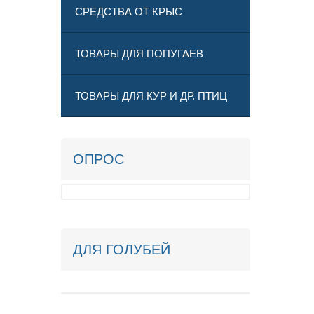
СРЕДСТВА ОТ КРЫС
ТОВАРЫ ДЛЯ ПОПУГАЕВ
ТОВАРЫ ДЛЯ КУР И ДР. ПТИЦ
ОПРОС
ДЛЯ ГОЛУБЕЙ