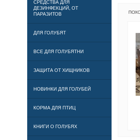
СРЕДСТВА ДЛЯ
ДЕЗИНФЕКЦИЙ, ОТ
ПОХ
ПАРАЗИТОВ
ДЛЯ ГОЛУБЯТ
ВСЕ ДЛЯ ГОЛУБЯТНИ
ЗАЩИТА ОТ ХИЩНИКОВ
НОВИНКИ ДЛЯ ГОЛУБЕЙ
КОРМА ДЛЯ ПТИЦ
КНИГИ О ГОЛУБЯХ