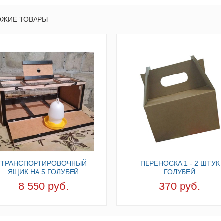
ОЖИЕ ТОВАРЫ
ТРАНСПОРТИРОВОЧНЫЙ
ПЕРЕНОСКА 1 - 2 ШТУК
ЯЩИК НА 5 ГОЛУБЕЙ
ГОЛУБЕЙ
8 550 руб.
370 руб.