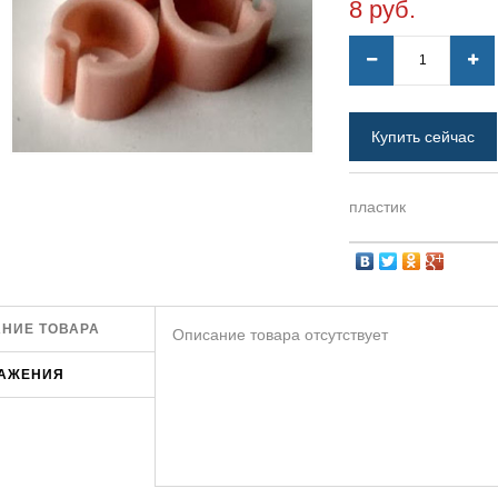
8 руб.
Купить сейчас
пластик
НИЕ ТОВАРА
Описание товара отсутствует
АЖЕНИЯ