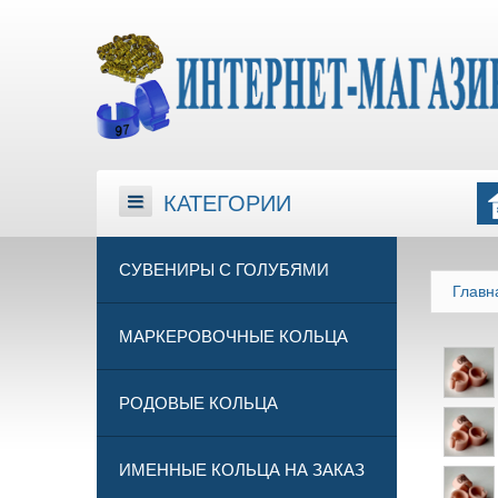
КАТЕГОРИИ
КАТЕГОРИИ
СУВЕНИРЫ С ГОЛУБЯМИ
Главн
МАРКЕРОВОЧНЫЕ КОЛЬЦА
РОДОВЫЕ КОЛЬЦА
ИМЕННЫЕ КОЛЬЦА НА ЗАКАЗ