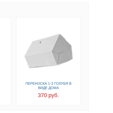
ПЕРЕНОСКА 1-3 ГОЛУБЯ В
ВИДЕ ДОМА
370 руб.