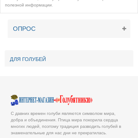
полезной информации.
ОПРОС
ДЛЯ ГОЛУБЕЙ
С давних времен голуби являются символом мира,
добра и объединения. Птица мира покорила сердца
многих людей, поэтому традиция разводить голубей в
знаменательные для нас дни не прекратилась.