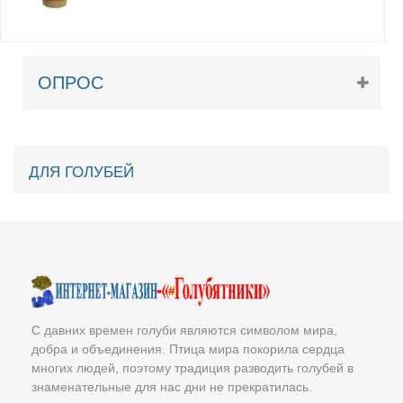
ОПРОС
ДЛЯ ГОЛУБЕЙ
С давних времен голуби являются символом мира,
добра и объединения. Птица мира покорила сердца
многих людей, поэтому традиция разводить голубей в
знаменательные для нас дни не прекратилась.