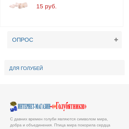
15 руб.
ОПРОС
ДЛЯ ГОЛУБЕЙ
С давних времен голуби являются символом мира,
добра и объединения. Птица мира покорила сердца