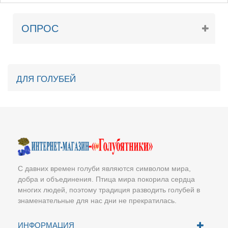
ОПРОС
ДЛЯ ГОЛУБЕЙ
С давних времен голуби являются символом мира,
добра и объединения. Птица мира покорила сердца
многих людей, поэтому традиция разводить голубей в
знаменательные для нас дни не прекратилась.
ИНФОРМАЦИЯ