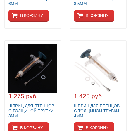
6ММ
8,5ММ
В КОРЗИНУ
В КОРЗИНУ
1 275 руб.
1 425 руб.
ШПРИЦ ДЛЯ ПТЕНЦОВ
ШПРИЦ ДЛЯ ПТЕНЦОВ
С ТОЛЩИНОЙ ТРУБКИ
С ТОЛЩИНОЙ ТРУБКИ
3ММ
4ММ
В КОРЗИНУ
В КОРЗИНУ