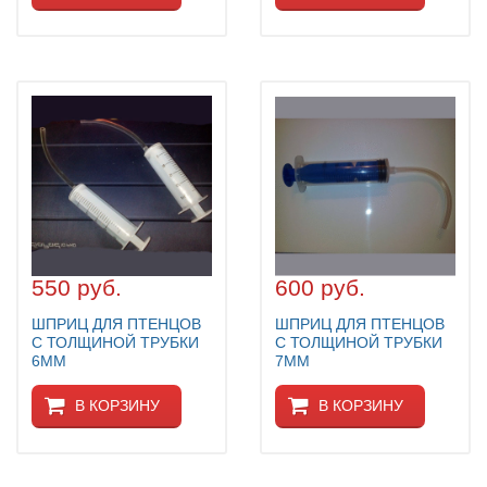
550 руб.
600 руб.
ШПРИЦ ДЛЯ ПТЕНЦОВ
ШПРИЦ ДЛЯ ПТЕНЦОВ
С ТОЛЩИНОЙ ТРУБКИ
С ТОЛЩИНОЙ ТРУБКИ
6ММ
7ММ
В КОРЗИНУ
В КОРЗИНУ