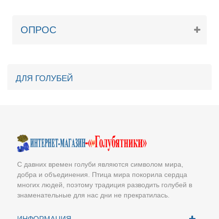
ОПРОС
ДЛЯ ГОЛУБЕЙ
С давних времен голуби являются символом мира,
добра и объединения. Птица мира покорила сердца
многих людей, поэтому традиция разводить голубей в
знаменательные для нас дни не прекратилась.
ИНФОРМАЦИЯ