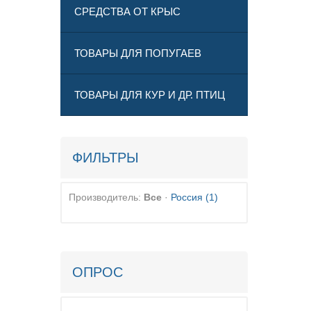
СРЕДСТВА ОТ КРЫС
ТОВАРЫ ДЛЯ ПОПУГАЕВ
ТОВАРЫ ДЛЯ КУР И ДР. ПТИЦ
ФИЛЬТРЫ
Производитель:
Все
·
Россия
(1)
ОПРОС