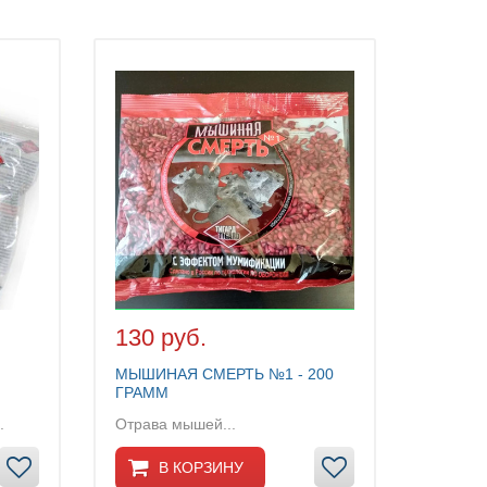
130 руб.
МЫШИНАЯ СМЕРТЬ №1 - 200
ГРАММ
.
Отрава мышей...
В КОРЗИНУ