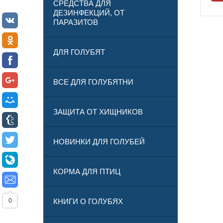
СРЕДСТВА ДЛЯ
ДЕЗИНФЕКЦИЙ, ОТ
ПАРАЗИТОВ
ДЛЯ ГОЛУБЯТ
ВСЕ ДЛЯ ГОЛУБЯТНИ
ЗАЩИТА ОТ ХИЩНИКОВ
НОВИНКИ ДЛЯ ГОЛУБЕЙ
КОРМА ДЛЯ ПТИЦ
0
КНИГИ О ГОЛУБЯХ