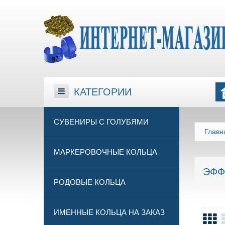
КАТЕГОРИИ
КАТЕГОРИИ
СУВЕНИРЫ С ГОЛУБЯМИ
Главн
МАРКЕРОВОЧНЫЕ КОЛЬЦА
ЭФФ
РОДОВЫЕ КОЛЬЦА
ИМЕННЫЕ КОЛЬЦА НА ЗАКАЗ