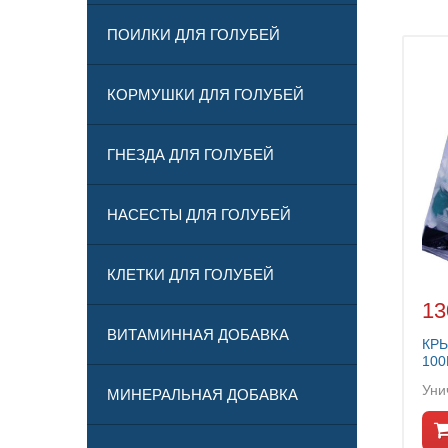
ПОИЛКИ ДЛЯ ГОЛУБЕЙ
КОРМУШКИ ДЛЯ ГОЛУБЕЙ
ГНЕЗДА ДЛЯ ГОЛУБЕЙ
НАСЕСТЫ ДЛЯ ГОЛУБЕЙ
КЛЕТКИ ДЛЯ ГОЛУБЕЙ
13
ВИТАМИННАЯ ДОБАВКА
КРЫ
100
Уни
МИНЕРАЛЬНАЯ ДОБАВКА