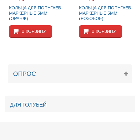
КОЛЬЦА ДЛЯ ПОПУГАЕВ
КОЛЬЦА ДЛЯ ПОПУГАЕВ
МАРКЕРНЫЕ 5ММ
МАРКЕРНЫЕ 5ММ
(ОРАНЖ)
(РОЗОВОЕ)
В КОРЗИНУ
В КОРЗИНУ
ОПРОС
ДЛЯ ГОЛУБЕЙ