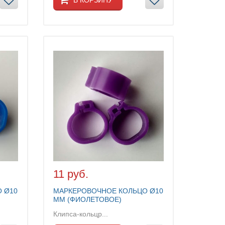
11 руб.
 Ø10
МАРКЕРОВОЧНОЕ КОЛЬЦО Ø10
ММ (ФИОЛЕТОВОЕ)
Клипса-кольцр...