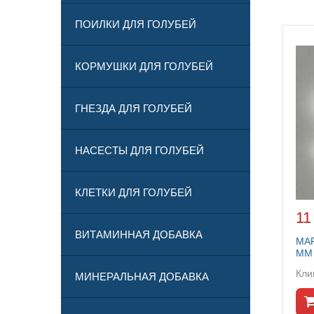
ПОИЛКИ ДЛЯ ГОЛУБЕЙ
КОРМУШКИ ДЛЯ ГОЛУБЕЙ
ГНЕЗДА ДЛЯ ГОЛУБЕЙ
НАСЕСТЫ ДЛЯ ГОЛУБЕЙ
КЛЕТКИ ДЛЯ ГОЛУБЕЙ
11
ВИТАМИННАЯ ДОБАВКА
МА
ММ 
Кли
МИНЕРАЛЬНАЯ ДОБАВКА