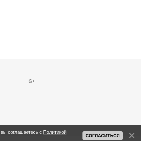
 вы соглашаетесь с
Политикой
СОГЛАСИТЬСЯ