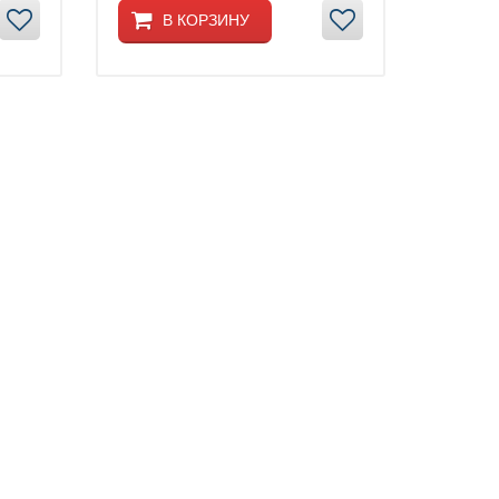
В КОРЗИНУ