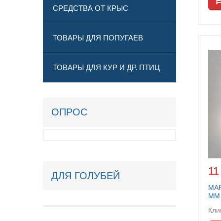
СРЕДСТВА ОТ КРЫС
ТОВАРЫ ДЛЯ ПОПУГАЕВ
ТОВАРЫ ДЛЯ КУР И ДР. ПТИЦ
ОПРОС
11
ДЛЯ ГОЛУБЕЙ
МА
ММ
Кли