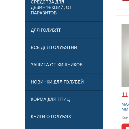
СРЕДСТВА ДЛЯ
ДЕЗИНФЕКЦИЙ, ОТ
ПАРАЗИТОВ
ДЛЯ ГОЛУБЯТ
ВСЕ ДЛЯ ГОЛУБЯТНИ
ЗАЩИТА ОТ ХИЩНИКОВ
НОВИНКИ ДЛЯ ГОЛУБЕЙ
11
КОРМА ДЛЯ ПТИЦ
МА
ММ 
КНИГИ О ГОЛУБЯХ
Кли