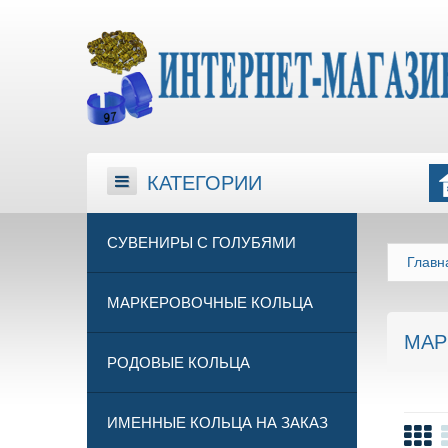
КАТЕГОРИИ
КАТЕГОРИИ
СУВЕНИРЫ С ГОЛУБЯМИ
Главн
МАРКЕРОВОЧНЫЕ КОЛЬЦА
МАР
РОДОВЫЕ КОЛЬЦА
ИМЕННЫЕ КОЛЬЦА НА ЗАКАЗ