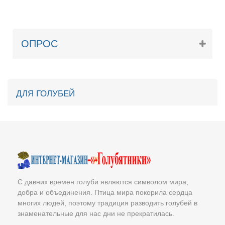
ОПРОС
ДЛЯ ГОЛУБЕЙ
С давних времен голуби являются символом мира,
добра и объединения. Птица мира покорила сердца
многих людей, поэтому традиция разводить голубей в
знаменательные для нас дни не прекратилась.