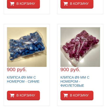
В КОРЗИНУ
В КОРЗИНУ
900 руб.
900 руб.
КЛИПСА Ø9 ММ С
КЛИПСА Ø9 ММ С
НОМЕРОМ - СИНИЕ
НОМЕРОМ -
ФИОЛЕТОВЫЕ
В КОРЗИНУ
В КОРЗИНУ