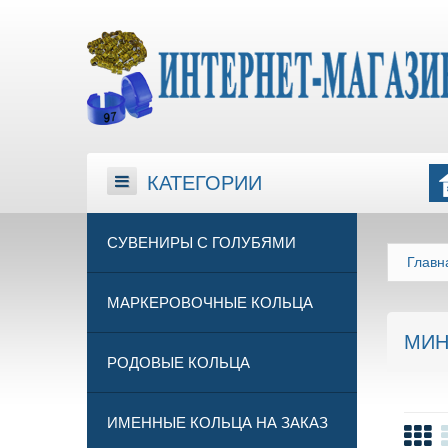
КАТЕГОРИИ
КАТЕГОРИИ
СУВЕНИРЫ С ГОЛУБЯМИ
Главн
МАРКЕРОВОЧНЫЕ КОЛЬЦА
МИН
РОДОВЫЕ КОЛЬЦА
ИМЕННЫЕ КОЛЬЦА НА ЗАКАЗ