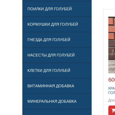
ПОИЛКИ ДЛЯ ГОЛУБЕЙ
КОРМУШКИ ДЛЯ ГОЛУБЕЙ
ГНЕЗДА ДЛЯ ГОЛУБЕЙ
НАСЕСТЫ ДЛЯ ГОЛУБЕЙ
КЛЕТКИ ДЛЯ ГОЛУБЕЙ
60
ВИТАМИННАЯ ДОБАВКА
КР
ГО
МИНЕРАЛЬНАЯ ДОБАВКА