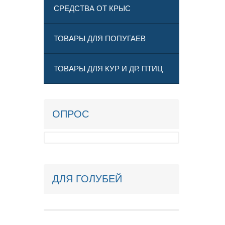
СРЕДСТВА ОТ КРЫС
ТОВАРЫ ДЛЯ ПОПУГАЕВ
ТОВАРЫ ДЛЯ КУР И ДР. ПТИЦ
ОПРОС
ДЛЯ ГОЛУБЕЙ