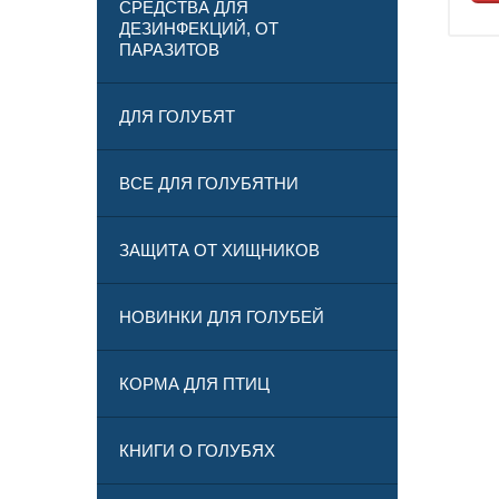
СРЕДСТВА ДЛЯ
ДЕЗИНФЕКЦИЙ, ОТ
ПАРАЗИТОВ
ДЛЯ ГОЛУБЯТ
ВСЕ ДЛЯ ГОЛУБЯТНИ
ЗАЩИТА ОТ ХИЩНИКОВ
НОВИНКИ ДЛЯ ГОЛУБЕЙ
КОРМА ДЛЯ ПТИЦ
КНИГИ О ГОЛУБЯХ