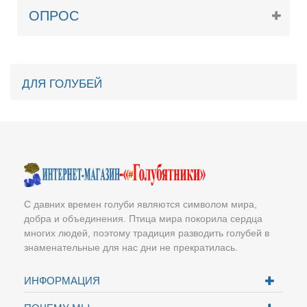
ОПРОС
ДЛЯ ГОЛУБЕЙ
С давних времен голуби являются символом мира,
добра и объединения. Птица мира покорила сердца
многих людей, поэтому традиция разводить голубей в
знаменательные для нас дни не прекратилась.
ИНФОРМАЦИЯ