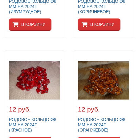
РОДОВОЕ КОЛЬЦО Ø8
РОДОВОЕ КОЛЬЦО Ø8
ММ НА 2024Г.
ММ НА 2024Г.
(ИЗУМРУДНОЕ)
(КОРИЧНЕВОЕ)
В КОРЗИНУ
В КОРЗИНУ
12 руб.
12 руб.
РОДОВОЕ КОЛЬЦО Ø8
РОДОВОЕ КОЛЬЦО Ø8
ММ НА 2024Г.
ММ НА 2024Г.
(КРАСНОЕ)
(ОРАНЖЕВОЕ)