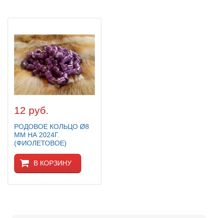
12 руб.
РОДОВОЕ КОЛЬЦО Ø8
ММ НА 2024Г.
(ФИОЛЕТОВОЕ)
В КОРЗИНУ