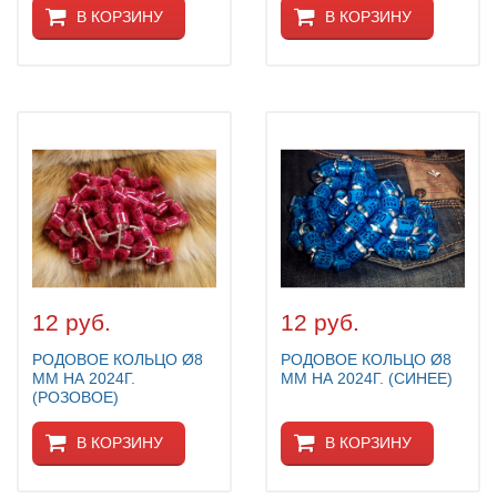
В КОРЗИНУ
В КОРЗИНУ
12 руб.
12 руб.
РОДОВОЕ КОЛЬЦО Ø8
РОДОВОЕ КОЛЬЦО Ø8
ММ НА 2024Г.
ММ НА 2024Г. (СИНЕЕ)
(РОЗОВОЕ)
В КОРЗИНУ
В КОРЗИНУ