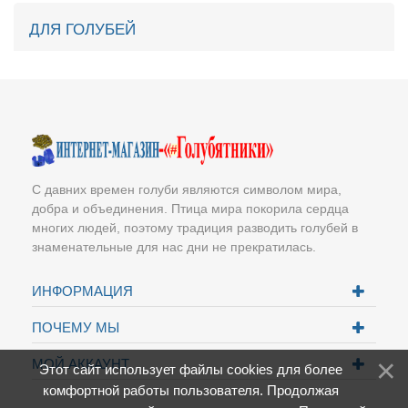
ДЛЯ ГОЛУБЕЙ
С давних времен голуби являются символом мира,
добра и объединения. Птица мира покорила сердца
многих людей, поэтому традиция разводить голубей в
знаменательные для нас дни не прекратилась.
ИНФОРМАЦИЯ
ПОЧЕМУ МЫ
МОЙ АККАУНТ
Этот сайт использует файлы cookies для более
комфортной работы пользователя. Продолжая