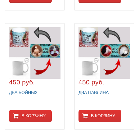
450 руб.
450 руб.
ДВА БОЙНЫХ
ДВА ПАВЛИНА
В КОРЗИНУ
В КОРЗИНУ