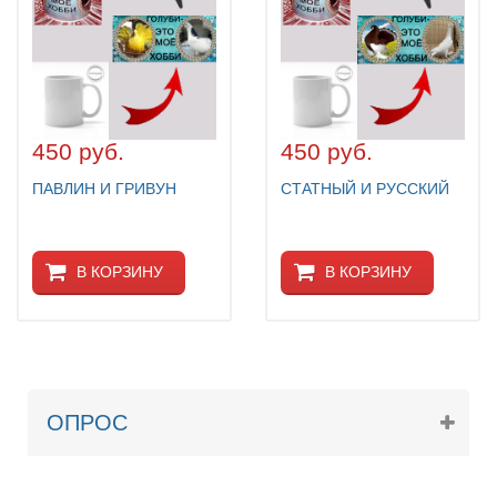
450 руб.
450 руб.
ПАВЛИН И ГРИВУН
СТАТНЫЙ И РУССКИЙ
В КОРЗИНУ
В КОРЗИНУ
ОПРОС