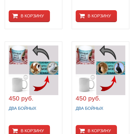
В КОРЗИНУ
В КОРЗИНУ
450 руб.
450 руб.
ДВА БОЙНЫХ
ДВА БОЙНЫХ
В КОРЗИНУ
В КОРЗИНУ