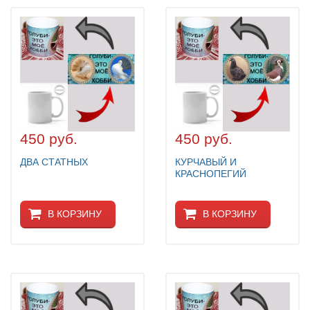
450 руб.
450 руб.
ДВА СТАТНЫХ
КУРЧАВЫЙ И
КРАСНОПЕГИЙ
В КОРЗИНУ
В КОРЗИНУ