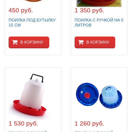
450 руб.
1 350 руб.
ПОИЛКА ПОД БУТЫЛКУ
ПОИЛКА С РУЧКОЙ НА 5
15 СМ
ЛИТРОВ
В КОРЗИНУ
В КОРЗИНУ
1 530 руб.
1 260 руб.