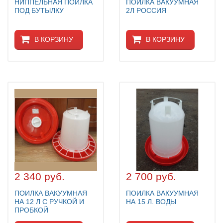
НИППЕЛЬНАЯ ПОИЛКА
ПОИЛКА ВАКУУМНАЯ
ПОД БУТЫЛКУ
2Л РОССИЯ
В КОРЗИНУ
В КОРЗИНУ
2 340 руб.
2 700 руб.
ПОИЛКА ВАКУУМНАЯ
ПОИЛКА ВАКУУМНАЯ
НА 12 Л С РУЧКОЙ И
НА 15 Л. ВОДЫ
ПРОБКОЙ