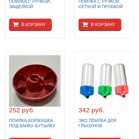
ПОИЛКА С РУЧКОЙ,
ПОИЛКА С РУЧКОЙ,
ЗАЩЕЛКОЙ
СЕТКОЙ И ПРОБКОЙ
В КОРЗИНУ
В КОРЗИНУ
252 руб.
342 руб.
ПОИЛКА-КОРМУШКА
ЭКО ПОИЛКА ДЛЯ
ПОД БАНКУ-БУТЫЛКУ
ГРЫЗУНОВ