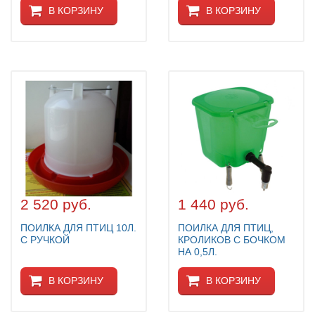
В КОРЗИНУ
В КОРЗИНУ
2 520 руб.
1 440 руб.
ПОИЛКА ДЛЯ ПТИЦ 10Л.
ПОИЛКА ДЛЯ ПТИЦ,
С РУЧКОЙ
КРОЛИКОВ С БОЧКОМ
НА 0,5Л.
В КОРЗИНУ
В КОРЗИНУ