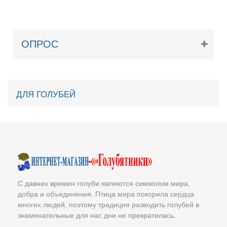
ОПРОС
ДЛЯ ГОЛУБЕЙ
С давних времен голуби являются символом мира,
добра и объединения. Птица мира покорила сердца
многих людей, поэтому традиция разводить голубей в
знаменательные для нас дни не прекратилась.