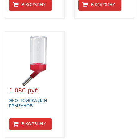
В КОРЗИНУ
В КОРЗИНУ
1 080 руб.
ЭКО ПОИЛКА ДЛЯ
ГРЫЗУНОВ
В КОРЗИНУ