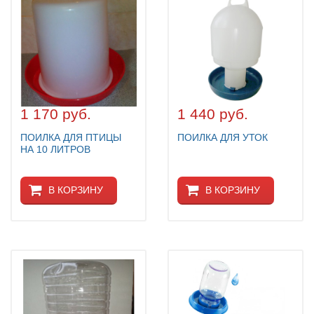
1 170 руб.
1 440 руб.
ПОИЛКА ДЛЯ ПТИЦЫ
ПОИЛКА ДЛЯ УТОК
НА 10 ЛИТРОВ
В КОРЗИНУ
В КОРЗИНУ