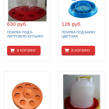
630 руб.
126 руб.
ПОИЛКА ПОД 5-
ПОИЛКА ПОД БАНКУ
ЛИТРОВУЮ БУТЫЛКУ
ЦВЕТНАЯ
В КОРЗИНУ
В КОРЗИНУ