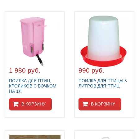
1 980 руб.
990 руб.
ПОИЛКА ДЛЯ ПТИЦ,
ПОИЛКА ДЛЯ ПТИЦЫ 5
КРОЛИКОВ С БОЧКОМ
ЛИТРОВ ДЛЯ ПТИЦ
НА 1Л.
В КОРЗИНУ
В КОРЗИНУ