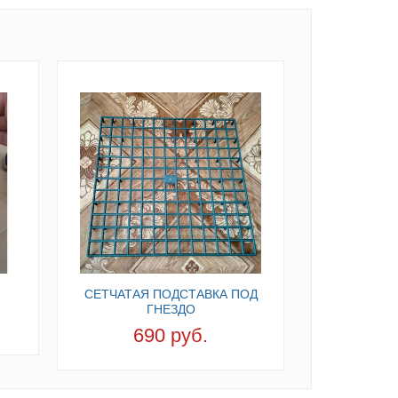
СЕТЧАТАЯ ПОДСТАВКА ПОД
ГНЕЗДО
690 руб.