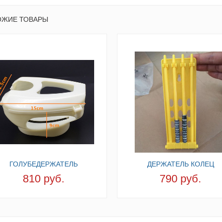
ОЖИЕ ТОВАРЫ
ГОЛУБЕДЕРЖАТЕЛЬ
ДЕРЖАТЕЛЬ КОЛЕЦ
810 руб.
790 руб.