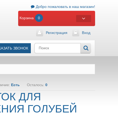
Добро пожаловать в наш магазин!
Корзина
0
Регистрация
Вход
КАЗАТЬ ЗВОНОК
личие:
Есть
Осталось:
0
ОК ДЛЯ
НИЯ ГОЛУБЕЙ