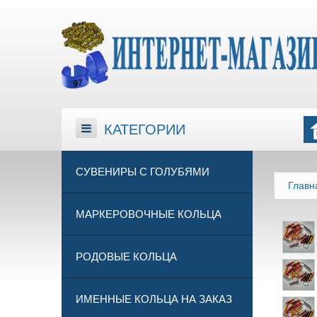
КАТЕГОРИИ
КАТЕГОРИИ
СУВЕНИРЫ С ГОЛУБЯМИ
Главн
МАРКЕРОВОЧНЫЕ КОЛЬЦА
РОДОВЫЕ КОЛЬЦА
ИМЕННЫЕ КОЛЬЦА НА ЗАКАЗ