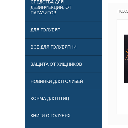
СРЕДСТВА ДЛЯ
ДЕЗИНФЕКЦИЙ, ОТ
ПОХ
ПАРАЗИТОВ
ДЛЯ ГОЛУБЯТ
ВСЕ ДЛЯ ГОЛУБЯТНИ
ЗАЩИТА ОТ ХИЩНИКОВ
НОВИНКИ ДЛЯ ГОЛУБЕЙ
КОРМА ДЛЯ ПТИЦ
КНИГИ О ГОЛУБЯХ