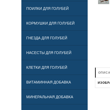
ПОИЛКИ ДЛЯ ГОЛУБЕЙ
КОРМУШКИ ДЛЯ ГОЛУБЕЙ
ГНЕЗДА ДЛЯ ГОЛУБЕЙ
НАСЕСТЫ ДЛЯ ГОЛУБЕЙ
КЛЕТКИ ДЛЯ ГОЛУБЕЙ
ОПИСА
ВИТАМИННАЯ ДОБАВКА
ИЗОБР
МИНЕРАЛЬНАЯ ДОБАВКА