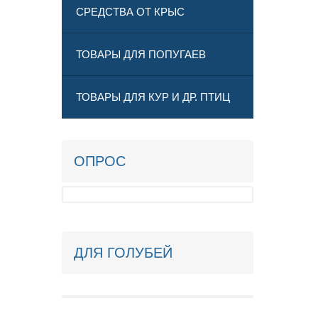
СРЕДСТВА ОТ КРЫС
ТОВАРЫ ДЛЯ ПОПУГАЕВ
ТОВАРЫ ДЛЯ КУР И ДР. ПТИЦ
ОПРОС
ДЛЯ ГОЛУБЕЙ