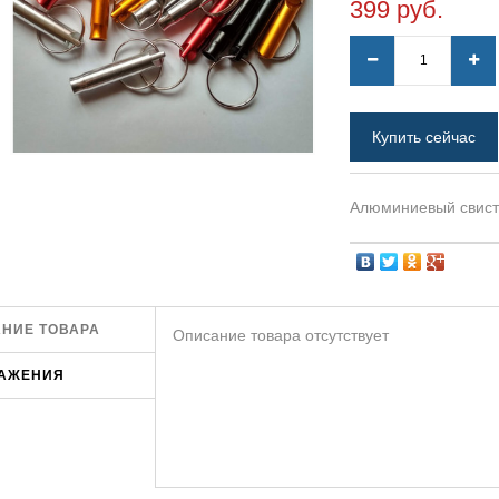
399 руб.
Купить сейчас
Алюминиевый свист
НИЕ ТОВАРА
Описание товара отсутствует
АЖЕНИЯ