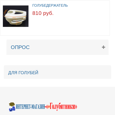
ГОЛУБЕДЕРЖАТЕЛЬ
810 руб.
ОПРОС
ДЛЯ ГОЛУБЕЙ