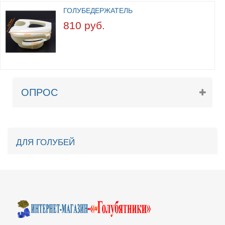
ГОЛУБЕДЕРЖАТЕЛЬ
810 руб.
ОПРОС
ДЛЯ ГОЛУБЕЙ