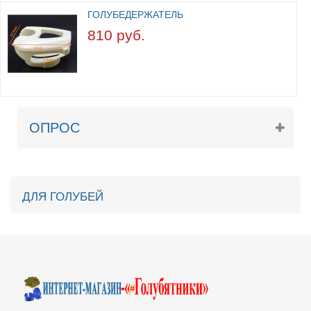
ГОЛУБЕДЕРЖАТЕЛЬ
810 руб.
ОПРОС
ДЛЯ ГОЛУБЕЙ