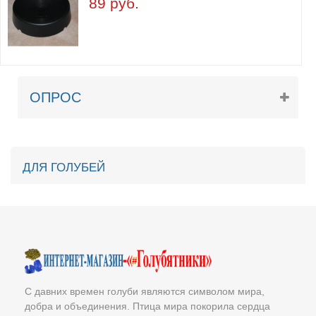
89 руб.
ОПРОС
ДЛЯ ГОЛУБЕЙ
С давних времен голуби являются символом мира,
добра и объединения. Птица мира покорила сердца