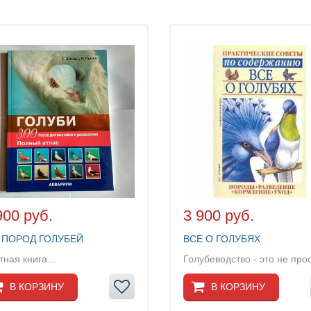
900 руб.
3 900 руб.
 ПОРОД ГОЛУБЕЙ
ВСЕ О ГОЛУБЯХ
тная книга...
В КОРЗИНУ
В КОРЗИНУ