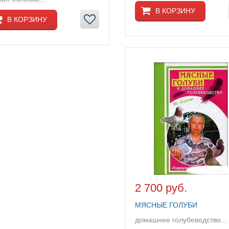
В КОРЗИНУ
В КОРЗИНУ
2 700 руб.
МЯСНЫЕ ГОЛУБИ
домашнее голубеводство...