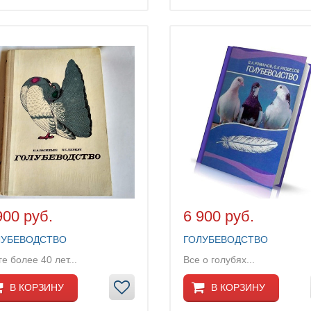
900 руб.
6 900 руб.
ЛУБЕВОДСТВО
ГОЛУБЕВОДСТВО
ге более 40 лет...
Все о голубях...
В КОРЗИНУ
В КОРЗИНУ