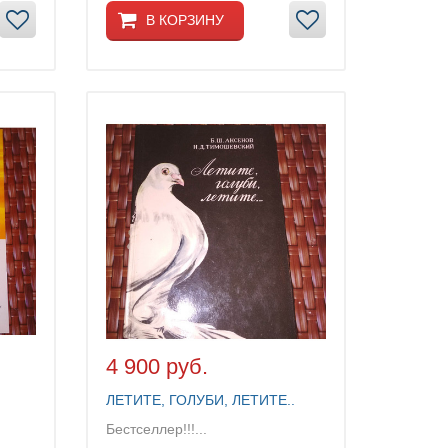
В КОРЗИНУ
4 900 руб.
ЛЕТИТЕ, ГОЛУБИ, ЛЕТИТЕ..
Бестселлер!!!...