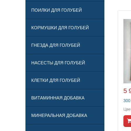
ПОИЛКИ ДЛЯ ГОЛУБЕЙ
КОРМУШКИ ДЛЯ ГОЛУБЕЙ
ГНЕЗДА ДЛЯ ГОЛУБЕЙ
НАСЕСТЫ ДЛЯ ГОЛУБЕЙ
КЛЕТКИ ДЛЯ ГОЛУБЕЙ
5 
ВИТАМИННАЯ ДОБАВКА
300
Цве
МИНЕРАЛЬНАЯ ДОБАВКА