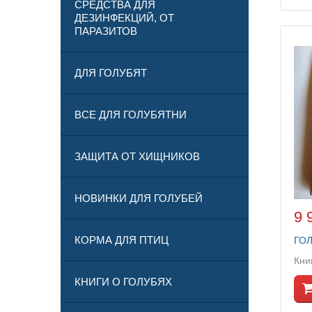
СРЕДСТВА ДЛЯ
ДЕЗИНФЕКЦИЙ, ОТ
ПАРАЗИТОВ
ДЛЯ ГОЛУБЯТ
ВСЕ ДЛЯ ГОЛУБЯТНИ
ЗАЩИТА ОТ ХИЩНИКОВ
НОВИНКИ ДЛЯ ГОЛУБЕЙ
9 
КОРМА ДЛЯ ПТИЦ
ГО
Кни
КНИГИ О ГОЛУБЯХ