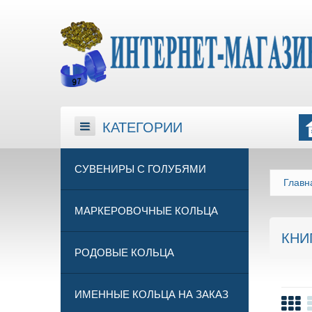
КАТЕГОРИИ
КАТЕГОРИИ
СУВЕНИРЫ С ГОЛУБЯМИ
Главн
МАРКЕРОВОЧНЫЕ КОЛЬЦА
КНИ
РОДОВЫЕ КОЛЬЦА
ИМЕННЫЕ КОЛЬЦА НА ЗАКАЗ