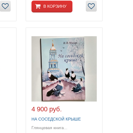
В КОРЗИНУ
4 900 руб.
НА СОСЕДСКОЙ КРЫШЕ
Глянцевая книга...