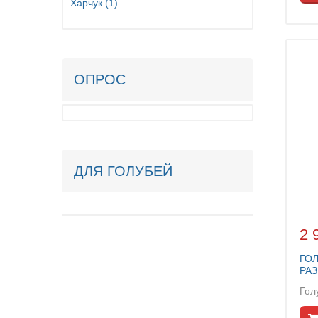
Харчук
(1)
ОПРОС
ДЛЯ ГОЛУБЕЙ
2 
ГОЛ
РАЗ