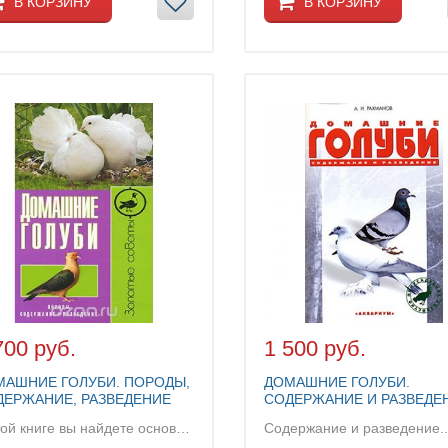
В КОРЗИНУ
В КОРЗИНУ
700 руб.
1 500 руб.
МАШНИЕ ГОЛУБИ. ПОРОДЫ,
ДОМАШНИЕ ГОЛУБИ.
ДЕРЖАНИЕ, РАЗВЕДЕНИЕ
СОДЕРЖАНИЕ И РАЗВЕДЕ
В этой книге вы найдете основные сведения по сод...
Содержание и разведение..