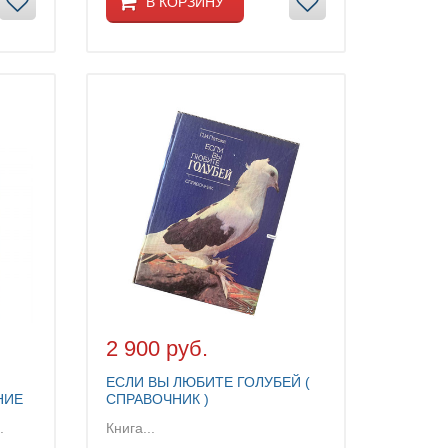
В КОРЗИНУ
2 900 руб.
ЕСЛИ ВЫ ЛЮБИТЕ ГОЛУБЕЙ (
НИЕ
СПРАВОЧНИК )
.
Книга...