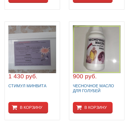
1 430 руб.
900 руб.
СТИМУЛ МИНВИТА
ЧЕСНОЧНОЕ МАСЛО
ДЛЯ ГОЛУБЕЙ
В КОРЗИНУ
В КОРЗИНУ