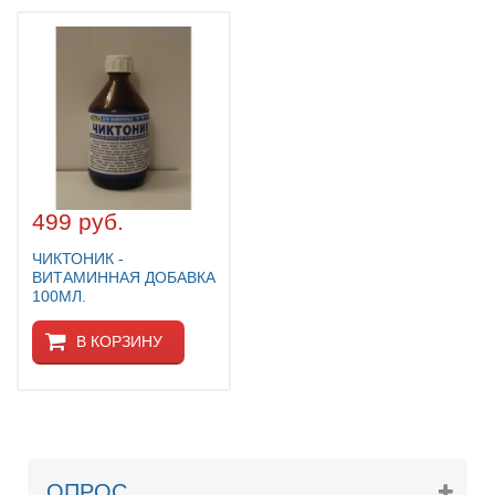
499 руб.
ЧИКТОНИК -
ВИТАМИННАЯ ДОБАВКА
100МЛ.
В КОРЗИНУ
ОПРОС