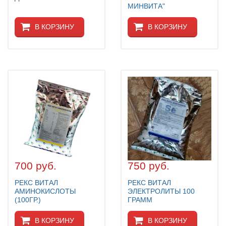
МИНВИТА"
В КОРЗИНУ
В КОРЗИНУ
700 руб.
750 руб.
РЕКС ВИТАЛ
РЕКС ВИТАЛ
АМИНОКИСЛОТЫ
ЭЛЕКТРОЛИТЫ 100
(100ГР.)
ГРАММ
В КОРЗИНУ
В КОРЗИНУ